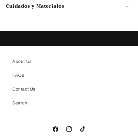
Cuidados y Materiales
About Us
FAQs
Contact Us
Search
Facebook
Instagram
TikTok